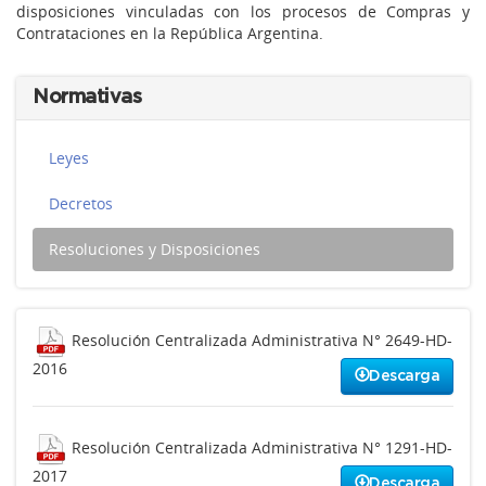
disposiciones vinculadas con los procesos de Compras y
Contrataciones en la República Argentina.
Normativas
Leyes
Decretos
Resoluciones y Disposiciones
Resolución Centralizada Administrativa N° 2649-HD-
2016
Descarga
Resolución Centralizada Administrativa N° 1291-HD-
2017
Descarga