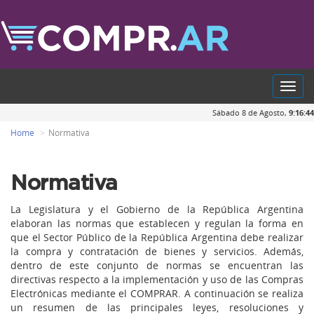
Toggl
navig
Sábado 8 de Agosto,
9:16:44
Home
Normativa
Normativa
La Legislatura y el Gobierno de la República Argentina
elaboran las normas que establecen y regulan la forma en
que el Sector Público de la República Argentina debe realizar
la compra y contratación de bienes y servicios. Además,
dentro de este conjunto de normas se encuentran las
directivas respecto a la implementación y uso de las Compras
Electrónicas mediante el COMPRAR. A continuación se realiza
un resumen de las principales leyes, resoluciones y