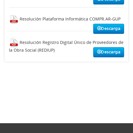
Resolución Plataforma Informática COMPR.AR-GUP
Descarga
Resolución Registro Digital Único de Proveedores de
la Obra Social (REDIUP)
Descarga
Otros Documentos
Descargar otros documentos.
Descarga